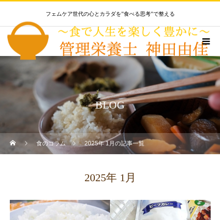
フェムケア世代の心とカラダを”食べる思考”で整える
BLOG
食のコラム
2025年 1月の記事一覧
2025年 1月