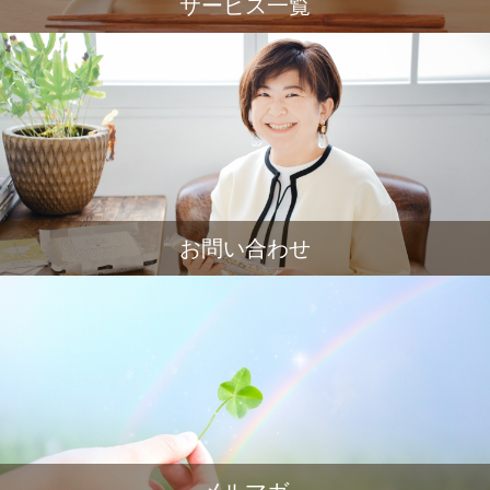
サービス一覧
お問い合わせ