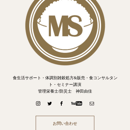
食生活サポート・体調別雑穀処方&販売・食コンサルタン
ト・セミナー講演
管理栄養士/防災士 神田由佳
お問い合わせ