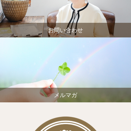
お問い合わせ
メルマガ