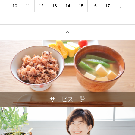
10
11
12
13
14
15
16
17
サービス一覧