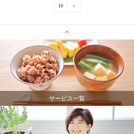
10
サービス一覧