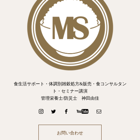
食生活サポート・体調別雑穀処方&販売・食コンサルタン
ト・セミナー講演
管理栄養士/防災士 神田由佳
お問い合わせ