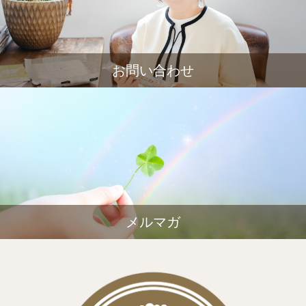
お問い合わせ
メルマガ