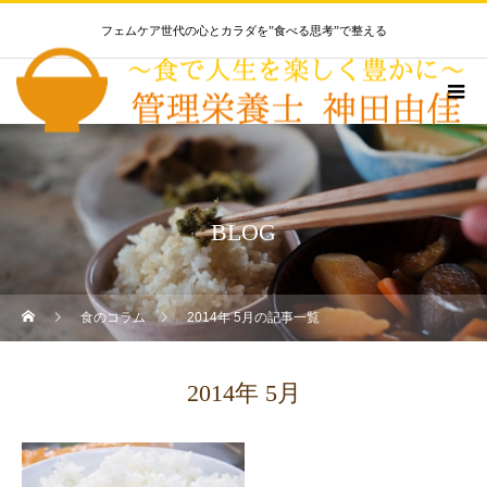
フェムケア世代の心とカラダを”食べる思考”で整える
BLOG
食のコラム
2014年 5月の記事一覧
2014年 5月