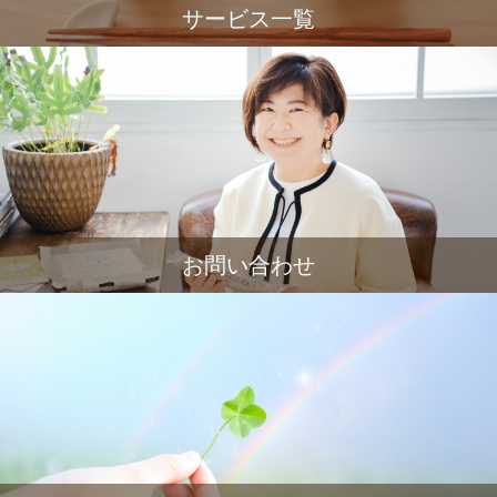
サービス一覧
お問い合わせ