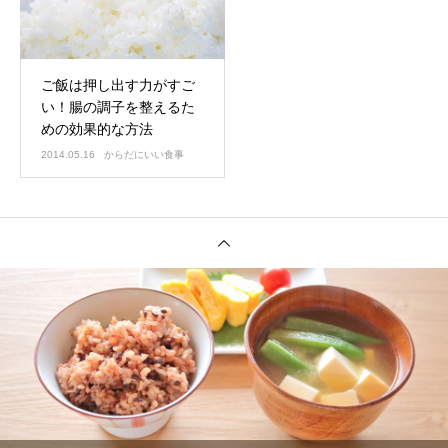
ご飯は押し出す力がすご
い！腸の調子を整えるた
めの効果的な方法
2014.05.16
からだにいい食事