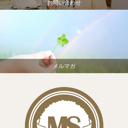
お問い合わせ
メルマガ