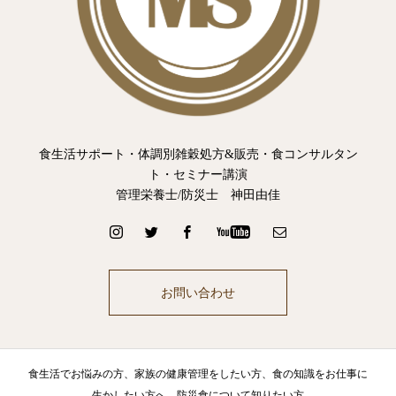
食生活サポート・体調別雑穀処方&販売・食コンサルタン
ト・セミナー講演
管理栄養士/防災士 神田由佳
お問い合わせ
食生活でお悩みの方、家族の健康管理をしたい方、食の知識をお仕事に
生かしたい方へ。防災食について知りたい方