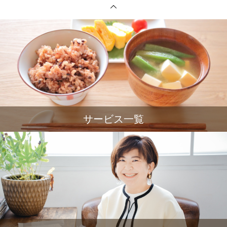
サービス一覧