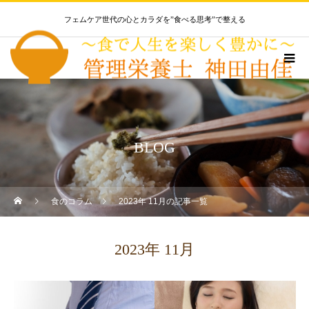
フェムケア世代の心とカラダを”食べる思考”で整える
BLOG
食のコラム
2023年 11月の記事一覧
2023年 11月