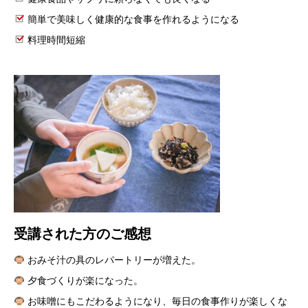
簡単で美味しく健康的な食事を作れるようになる
料理時間短縮
受講された方のご感想
おみそ汁の具のレパートリーが増えた。
夕食づくりが楽になった。
お味噌にもこだわるようになり、毎日の食事作りが楽しくな