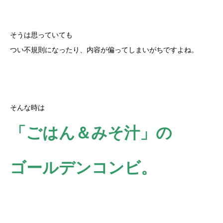
そうは思っていても
つい不規則になったり、内容が偏ってしまいがちですよね。
そんな時は
「ごはん＆みそ汁」の
ゴールデンコンビ。