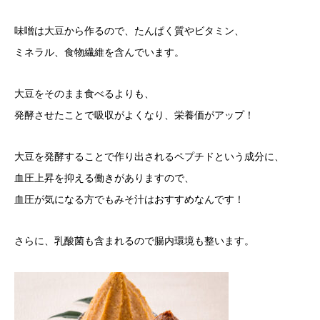
味噌は大豆から作るので、たんぱく質やビタミン、
ミネラル、食物繊維を含んでいます。
大豆をそのまま食べるよりも、
発酵させたことで吸収がよくなり、栄養価がアップ！
大豆を発酵することで作り出されるペプチドという成分に、
血圧上昇を抑える働きがありますので、
血圧が気になる方でもみそ汁はおすすめなんです！
さらに、乳酸菌も含まれるので腸内環境も整います。