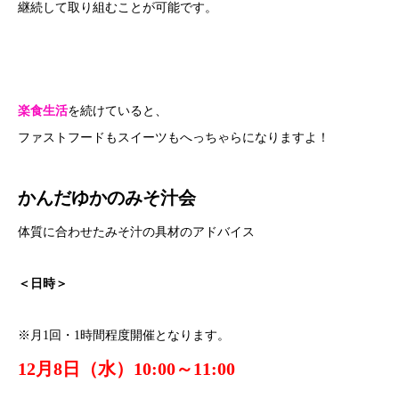
継続して取り組むことが可能です。
楽食生活
を続けていると、
ファストフードもスイーツもへっちゃらになりますよ！
かんだゆかのみそ汁会
体質に合わせたみそ汁の具材のアドバイス
＜日時＞
※月1回・1時間程度開催となります。
12月8日（水）10:00～11:00