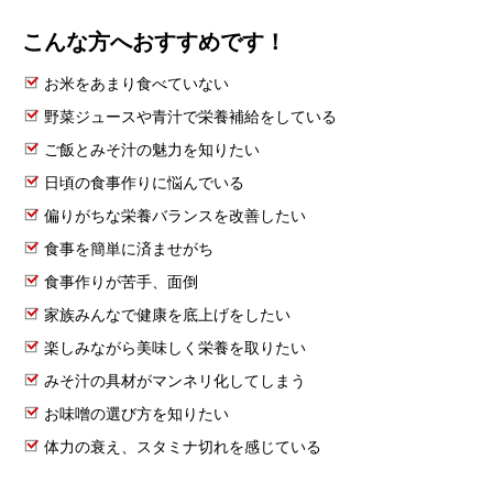
こんな方へおすすめです！
お米をあまり食べていない
野菜ジュースや青汁で栄養補給をしている
ご飯とみそ汁の魅力を知りたい
日頃の食事作りに悩んでいる
偏りがちな栄養バランスを改善したい
食事を簡単に済ませがち
食事作りが苦手、面倒
家族みんなで健康を底上げをしたい
楽しみながら美味しく栄養を取りたい
みそ汁の具材がマンネリ化してしまう
お味噌の選び方を知りたい
体力の衰え、スタミナ切れを感じている