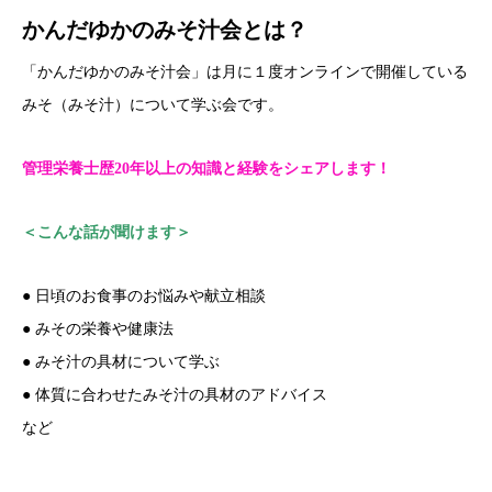
かんだゆかのみそ汁会とは？
「かんだゆかのみそ汁会」は月に１度オンラインで開催している
みそ（みそ汁）について学ぶ会です。
管理栄養士歴20年以上の知識と経験をシェアします！
＜こんな話が聞けます＞
● 日頃のお食事のお悩みや献立相談
● みその栄養や健康法
● みそ汁の具材について学ぶ
● 体質に合わせたみそ汁の具材のアドバイス
など