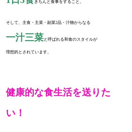
きちんと食事をすること。
そして、主食・主菜・副菜2品・汁物からなる
一汁三菜
と呼ばれる和食のスタイルが
理想的とされています。
健康的な食生活を送りた
い！