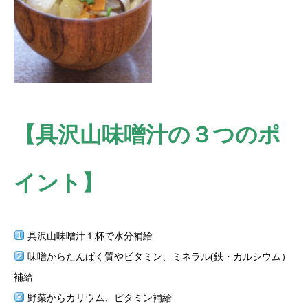
【具沢山味噌汁の３つのポ
イント】
具沢山味噌汁１杯で水分補給
味噌からたんぱく質やビタミン、ミネラル(鉄・カルシウム）
補給
野菜からカリウム、ビタミン補給