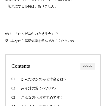
一切気にする必要は、ありません。
ぜひ、「かんだゆかのみそ汁会」で
楽しみながら基礎知識を学んでみてくださいね。
Contents
CLOSE
かんだゆかのみそ汁会とは？
みそ汁の驚くべきパワー
こんな方へおすすめです！