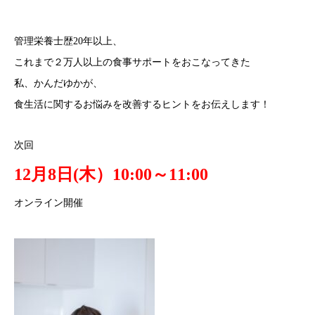
管理栄養士歴20年以上、
これまで２万人以上の食事サポートをおこなってきた
私、かんだゆかが、
食生活に関するお悩みを改善するヒントをお伝えします！
次回
12月8日(木）10:00～11:00
オンライン開催