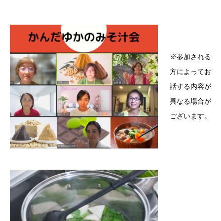
※参加される
方によってお
話する内容が
異なる場合が
ございます。