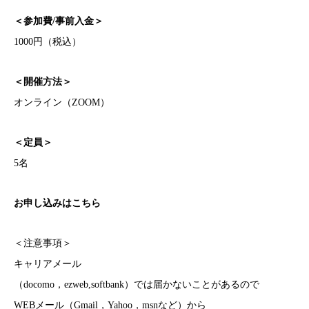
＜参加費/事前入金＞
1000円（税込）
＜開催方法＞
オンライン（ZOOM）
＜定員＞
5名
お申し込みはこちら
＜注意事項＞
キャリアメール
（docomo，ezweb,softbank）では届かないことがあるので
WEBメール（Gmail，Yahoo，msnなど）から