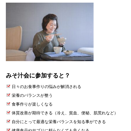
みそ汁会に参加すると？
日々のお食事作りの悩みが解消される
栄養のバランスが整う
食事作りが楽しくなる
体質改善が期待できる（冷え、貧血、便秘、肌荒れなど）
自分にとって最適な栄養バランスを知る事ができる
健康食品やサプリに頼らなくても良くなる