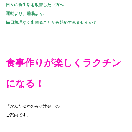
日々の食生活を改善したい方へ
運動より、睡眠より、
毎日無理なく出来ることから始めてみませんか？
食事作りが楽しくラクチン
になる！
「かんだゆかのみそ汁会」の
ご案内です。