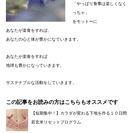
「やっぱり食事は楽しくなく
っちゃ」
をモットーに
あなたが楽食をすれば、
あなたの心と体が豊かになていきます。
あなたが楽食をすれば
地球も豊かになっていきます。
サステナブルな活動をしていきます。
この記事をお読みの方はこちらもオススメです
【短期集中！】カラダが変わる下地を作る１０日間
若玄米リセットプログラム