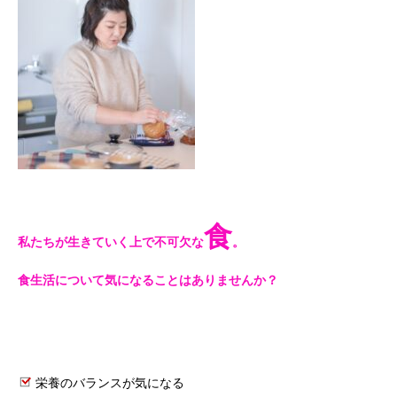
食
私たちが生きていく上で不可欠な
。
食生活について気になることはありませんか？
栄養のバランスが気になる