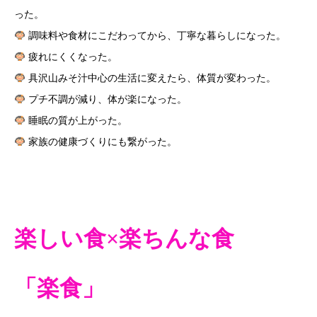
った。
調味料や食材にこだわってから、丁寧な暮らしになった。
疲れにくくなった。
具沢山みそ汁中心の生活に変えたら、体質が変わった。
プチ不調が減り、体が楽になった。
睡眠の質が上がった。
家族の健康づくりにも繋がった。
楽しい食×楽ちんな食
「楽食」