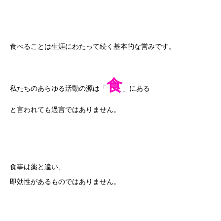
食べることは生涯にわたって続く基本的な営みです。
食
私たちのあらゆる活動の源は「
」にある
と言われても過言ではありません。
食事は薬と違い、
即効性があるものではありません。