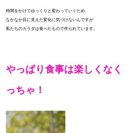
時間をかけてゆっくりと変わっていくため
なかなか目に見えた変化に気づけないんですが
私たちのカラダは食べたもので作られています。
やっぱり食事は楽しくなく
っちゃ！