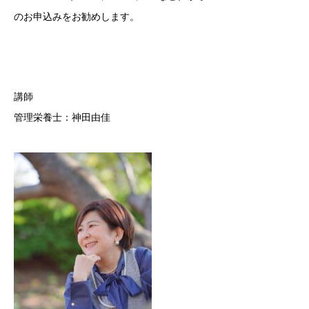
のお申込みをお勧めします。
講師
管理栄養士：神田由佳