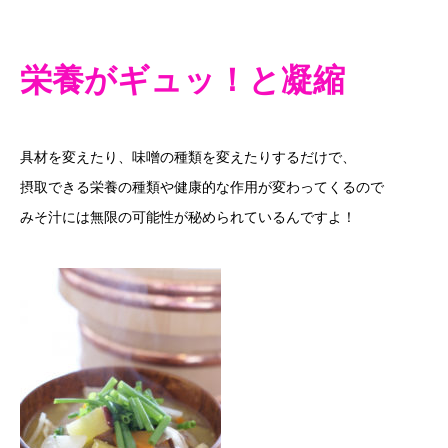
栄養がギュッ！と凝縮
具材を変えたり、味噌の種類を変えたりするだけで、
摂取できる栄養の種類や健康的な作用が変わってくるので
みそ汁には無限の可能性が秘められているんですよ！