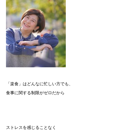
「楽食」はどんなに忙しい方でも、
食事に関する制限がゼロだから
ストレスを感じることなく