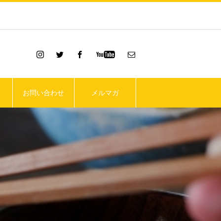
お問い合わせ
メルマガ