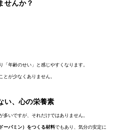
ませんか？
り「年齢のせい」と感じやすくなります。
ことが少なくありません。
ゃない、心の栄養素
が多いですが、それだけではありません。
ドーパミン）をつくる材料
でもあり、気分の安定に