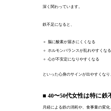
深く関わっています。
鉄不足になると、
脳に酸素が届きにくくなる
ホルモンバランスが乱れやすくな
心が不安定になりやすくなる
といった心身のサインが出やすくなり
■ 40〜50代女性は特に
月経による鉄の消耗や、食事量の変化