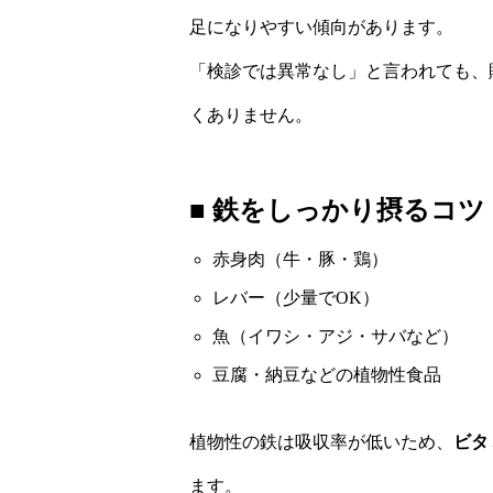
足になりやすい傾向があります。
「検診では異常なし」と言われても、
くありません。
■ 鉄をしっかり摂るコツ
赤身肉（牛・豚・鶏）
レバー（少量でOK）
魚（イワシ・アジ・サバなど）
豆腐・納豆などの植物性食品
植物性の鉄は吸収率が低いため、
ビタ
ます。