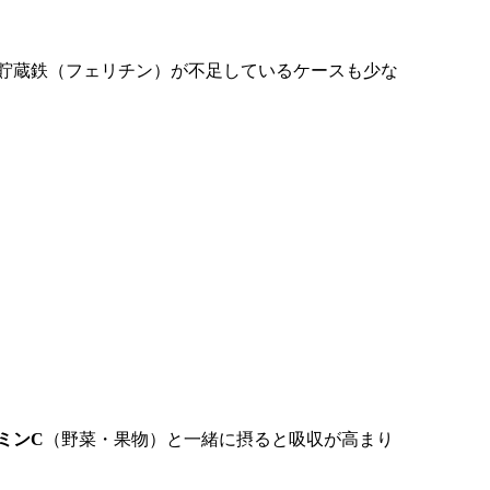
貯蔵鉄（フェリチン）が不足しているケースも少な
ミンC
（野菜・果物）と一緒に摂ると吸収が高まり