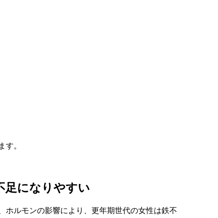
る
ます。
鉄不足になりやすい
、ホルモンの影響により、更年期世代の女性は鉄不