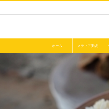
ホーム
メディア実績