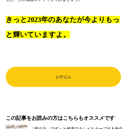
きっと2023年のあなたが今よりもっ
と輝いていますよ。
お申込み
この記事をお読みの方はこちらもオススメです
「腸の力」でずっと健康でキレイをキープする食生