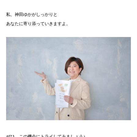
私、神田ゆかがしっかりと
あなたに寄り添っていきますよ。
ぜひ、この機会にトライしてみましょう♪