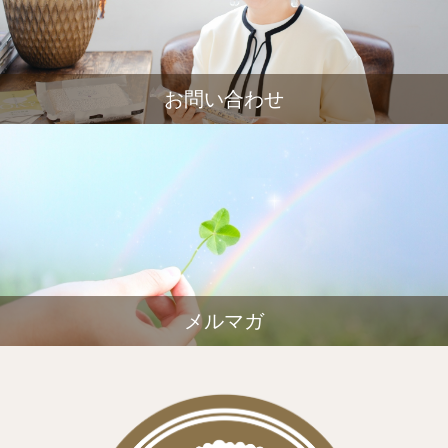
お問い合わせ
メルマガ