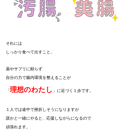
それには
しっかり食べて出すこと。
薬やサプリに頼らず
自分の力で腸内環境を整えることが
理想のわたし
「
」に近づく１歩です。
１人では途中で挫折しそうになりますが
誰かと一緒にやると、応援しながらになるので
頑張れます。