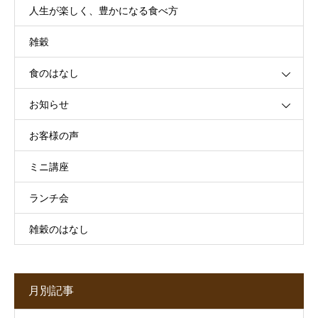
人生が楽しく、豊かになる食べ方
雑穀
食のはなし
お知らせ
お客様の声
ミニ講座
ランチ会
雑穀のはなし
月別記事