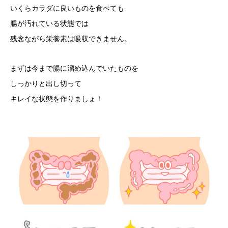
いくらカラダに良いものを食べても
腸が汚れている状態では
残念ながら栄養素は吸収できません。
まずは今まで腸に溜め込んでいたものを
しっかりと出し切って
キレイな状態を作りましょ！