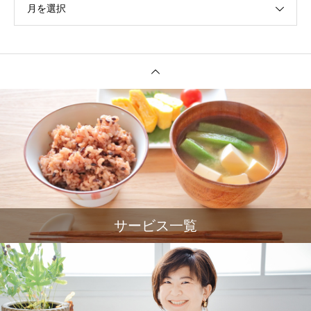
月を選択
サービス一覧