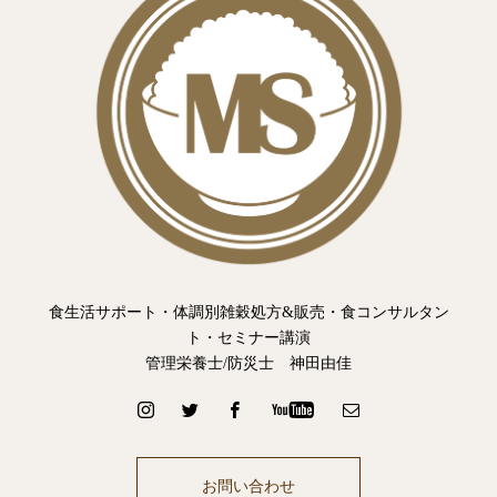
食生活サポート・体調別雑穀処方&販売・食コンサルタン
ト・セミナー講演
管理栄養士/防災士 神田由佳
お問い合わせ