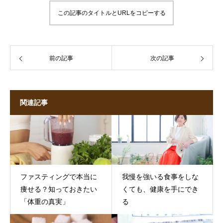
この記事のタイトルとURLをコピーする
前の記事
次の記事
関連記事
ファスティングで本当に
我慢を強いる食事をしな
痩せる？知っておきたい
くても、健康を手にでき
「体重の真実」
る