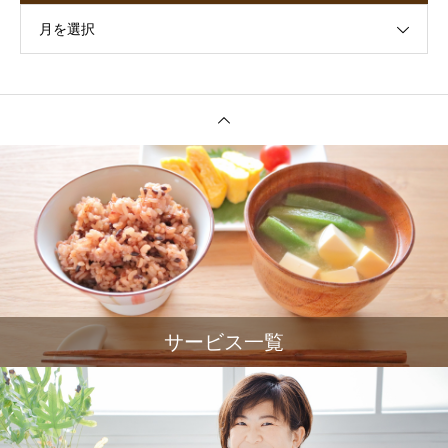
月を選択
サービス一覧