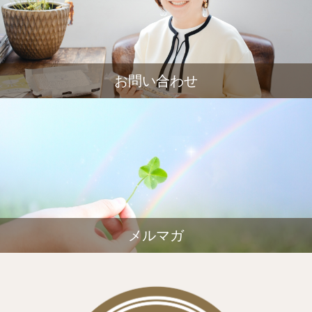
お問い合わせ
メルマガ