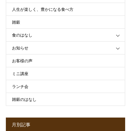
人生が楽しく、豊かになる食べ方
雑穀
食のはなし
お知らせ
お客様の声
ミニ講座
ランチ会
雑穀のはなし
月別記事