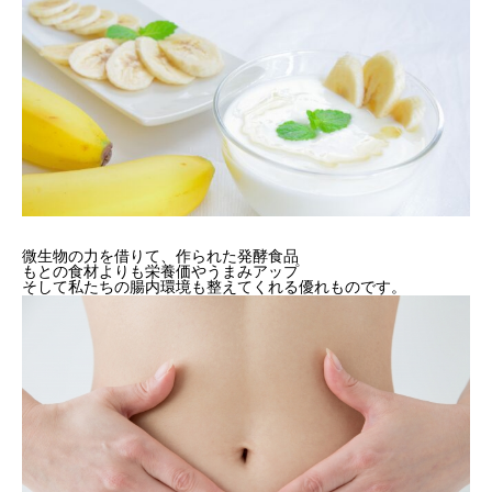
微生物の力を借りて、作られた発酵食品
もとの食材よりも栄養価やうまみアップ
そして私たちの腸内環境も整えてくれる優れものです。