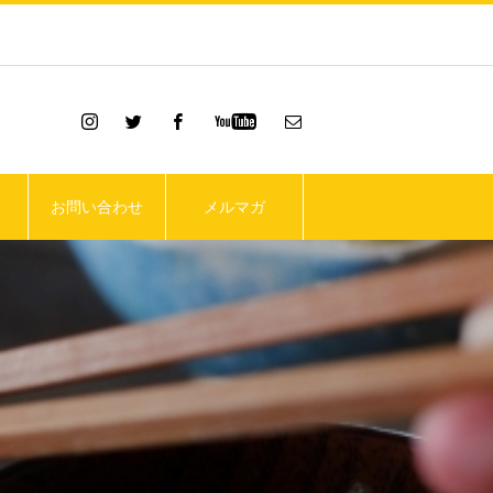
お問い合わせ
メルマガ