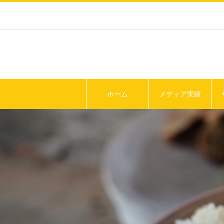
ホーム
メディア実績