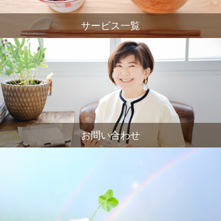
サービス一覧
お問い合わせ