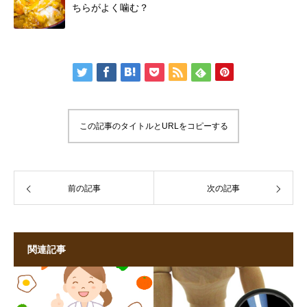
ちらがよく噛む？
この記事のタイトルとURLをコピーする
前の記事
次の記事
関連記事