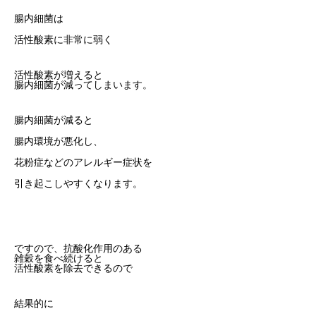
腸内細菌は
活性酸素に非常に弱く
活性酸素が増えると
腸内細菌が減ってしまいます。
腸内細菌が減ると
腸内環境が悪化し、
花粉症などのアレルギー症状を
引き起こしやすくなります。
ですので、抗酸化作用のある
雑穀を食べ続けると
活性酸素を除去できるので
結果的に